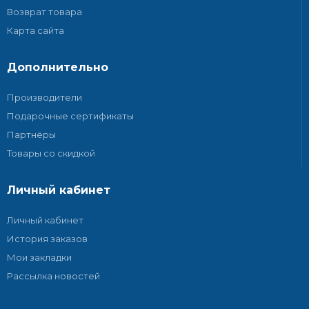
Возврат товара
Карта сайта
Дополнительно
Производители
Подарочные сертификаты
Партнёры
Товары со скидкой
Личный кабинет
Личный кабинет
История заказов
Мои закладки
Рассылка новостей