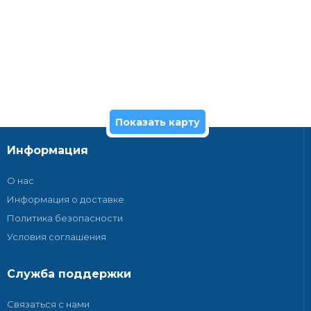
Показать карту
Информация
О нас
Информация о доставке
Политика безопасности
Условия соглашения
Служба поддержки
Связаться с нами