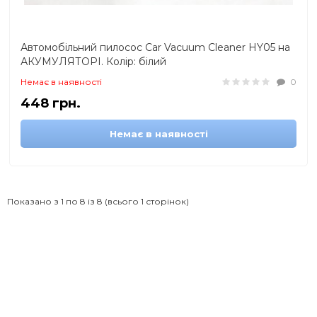
Автомобільний пилосос Car Vacuum Cleaner HY05 на
АКУМУЛЯТОРІ. Колір: білий
Немає в наявності
0
448 грн.
Немає в наявності
Показано з 1 по 8 із 8 (всього 1 сторінок)