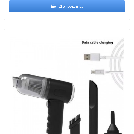
До кошика