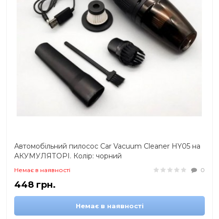
Автомобільний пилосос Car Vacuum Cleaner HY05 на
АКУМУЛЯТОРІ. Колір: чорний
Немає в наявності
0
448 грн.
Немає в наявності