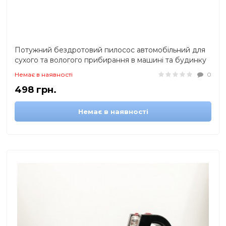
Потужний бездротовий пилосос автомобільний для
сухого та вологого прибирання в машині та будинку
+5 насадок
Немає в наявності
0
498 грн.
Немає в наявності