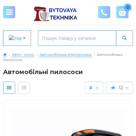
0
Авто - мото
Автомобільна електроніка
Автомобільні
пилососи
Автомобільні пилососи
12