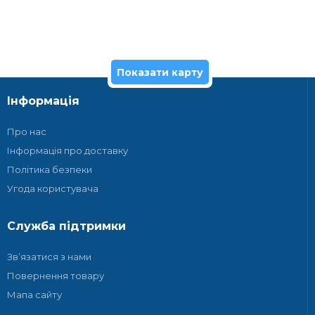
Показати карту
Інформація
Про нас
Інформація про доставку
Політика безпеки
Угода користувача
Служба підтримки
Зв’язатися з нами
Повернення товару
Мапа сайту