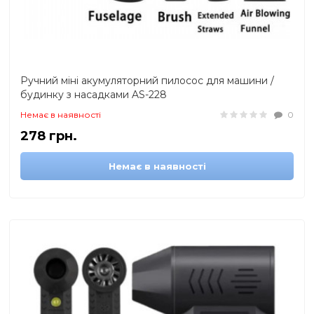
Ручний міні акумуляторний пилосос для машини /
будинку з насадками AS-228
Немає в наявності
0
278 грн.
Немає в наявності