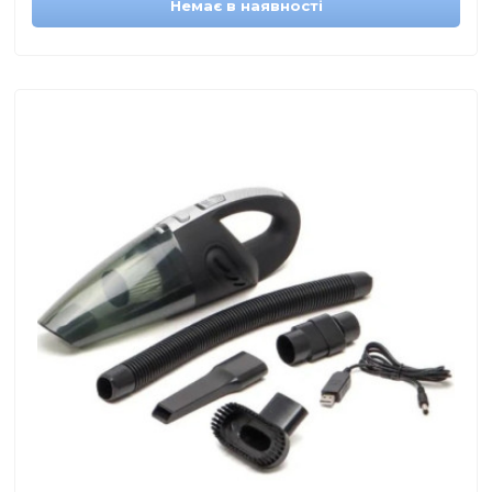
Немає в наявності