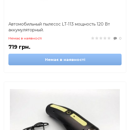
Автомобильный пылесос LT-113 мощность 120 Вт
аккумуляторный.
Немає в наявності
0
719 грн.
Немає в наявності