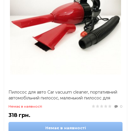
Пилосос для авто Car vacuum cleaner, портативний
автомобільний пилосос, маленький пилосос для
машини
Немає в наявності
0
318 грн.
Немає в наявності