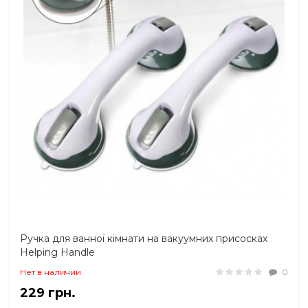
Ручка для ванної кімнати на вакуумних присосках
Helping Handle
Нет в наличии
0
229 грн.