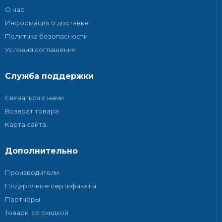
О нас
Информация о доставке
Политика безопасности
Условия соглашения
Служба поддержки
Связаться с нами
Возврат товара
Карта сайта
Дополнительно
Производители
Подарочные сертификаты
Партнёры
Товары со скидкой