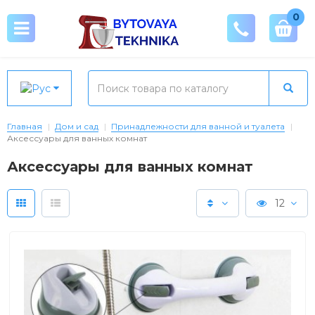
0
Главная
Дом и сад
Принадлежности для ванной и туалета
Аксессуары для ванных комнат
Аксессуары для ванных комнат
12