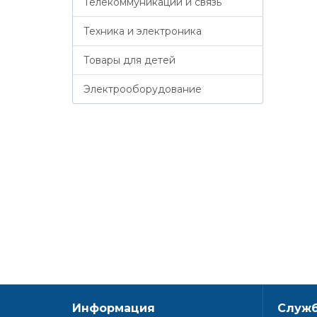
Телекоммуникации и связь
Техника и электроника
Товары для детей
Электрооборудование
Информация
Служб