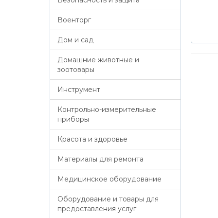
Военторг
Дом и сад
Домашние животные и
зоотовары
Инструмент
Контрольно-измерительные
приборы
Красота и здоровье
Материалы для ремонта
Медицинское оборудование
Оборудование и товары для
предоставления услуг