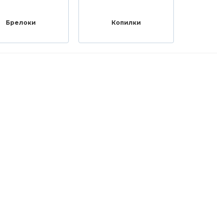
Брелоки
Копилки