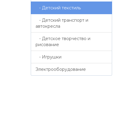
- Детский текстиль
- Детский транспорт и
автокресла
- Детское творчество и
рисование
- Игрушки
Электрооборудование