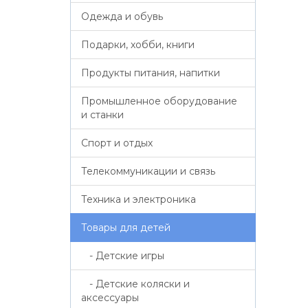
Одежда и обувь
Подарки, хобби, книги
Продукты питания, напитки
Промышленное оборудование
и станки
Спорт и отдых
Телекоммуникации и связь
Техника и электроника
Товары для детей
- Детские игры
- Детские коляски и
аксессуары