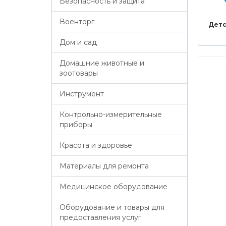
Безопасность и защита
Военторг
Детс
Дом и сад
Домашние животные и
зоотовары
Инструмент
Контрольно-измерительные
приборы
Красота и здоровье
Материалы для ремонта
Медицинское оборудование
Оборудование и товары для
предоставления услуг