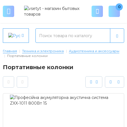
0
Главная
Техника и электроника
Аудиотехника и аксессуары
Портативные колонки
Портативные колонки