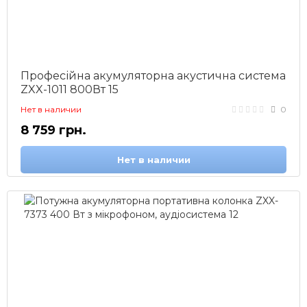
Професійна акумуляторна акустична система
ZXX-1011 800Вт 15
Нет в наличии
0
8 759 грн.
Нет в наличии