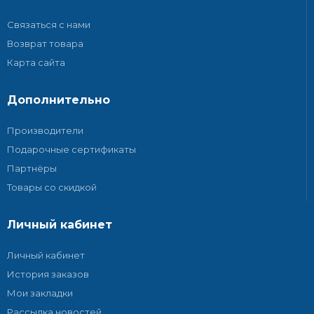
Связаться с нами
Возврат товара
Карта сайта
Дополнительно
Производители
Подарочные сертификаты
Партнёры
Товары со скидкой
Личный кабинет
Личный кабинет
История заказов
Мои закладки
Рассылка новостей