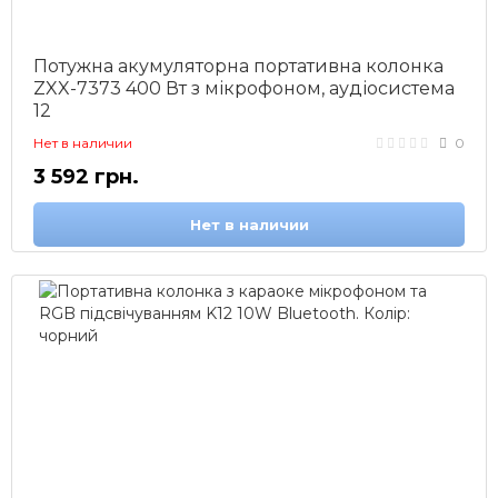
Потужна акумуляторна портативна колонка
ZXX-7373 400 Вт з мікрофоном, аудіосистема
12
Нет в наличии
0
3 592 грн.
Нет в наличии