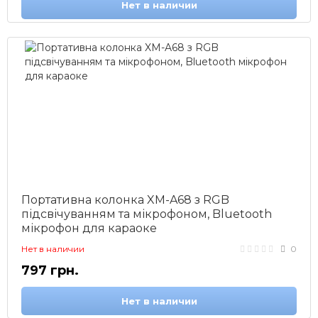
Нет в наличии
Портативна колонка XM-A68 з RGB
підсвічуванням та мікрофоном, Bluetooth
мікрофон для караоке
Нет в наличии
0
797 грн.
Нет в наличии