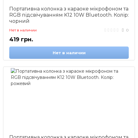
Портативна колонка з караоке мікрофоном та
RGB підсвічуванням K12 10W Bluetooth. Колір:
чорний
Нет в наличии
0
419 грн.
Нет в наличии
Портативна колонка з караоке мікрофоном та