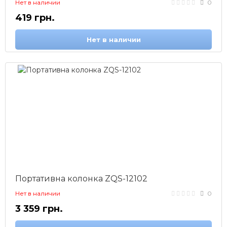
Нет в наличии
0
419 грн.
Нет в наличии
Портативна колонка ZQS-12102
Нет в наличии
0
3 359 грн.