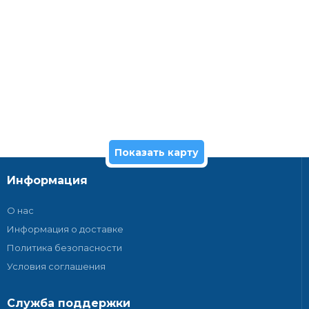
Показать карту
Информация
О нас
Информация о доставке
Политика безопасности
Условия соглашения
Служба поддержки