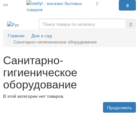
0
Главная
Дом и сад
Санитарно-гигиеническое оборудование
Санитарно-
гигиеническое
оборудование
В этой категории нет товаров.
Продолжить