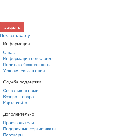
Закрыть
Показать карту
Информация
О нас
Информация о доставке
Политика безопасности
Условия соглашения
Служба поддержки
Связаться с нами
Возврат товара
Карта сайта
Дополнительно
Производители
Подарочные сертификаты
Партнёры