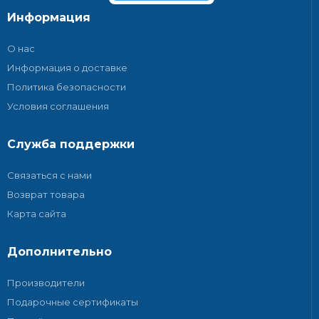
Информация
О нас
Информация о доставке
Политика безопасности
Условия соглашения
Служба поддержки
Связаться с нами
Возврат товара
Карта сайта
Дополнительно
Производители
Подарочные сертификаты