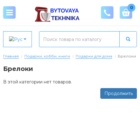
0
Главная
Подарки, хобби, книги
Подарки для дома
Брелоки
Брелоки
В этой категории нет товаров.
Продолжить