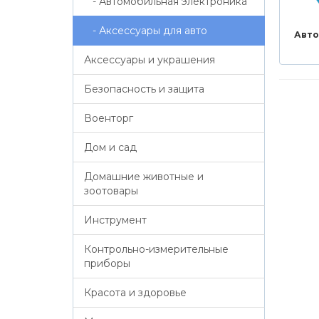
- Автомобильная электроника
- Аксессуары для авто
Авто
Аксессуары и украшения
Безопасность и защита
Военторг
Дом и сад
Домашние животные и
зоотовары
Инструмент
Контрольно-измерительные
приборы
Красота и здоровье