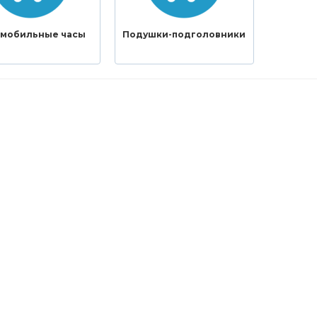
мобильные часы
Подушки-подголовники