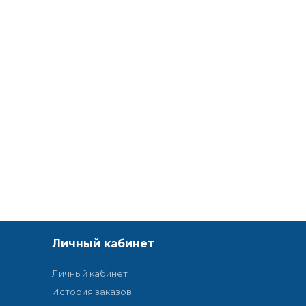
Личный кабинет
Личный кабинет
История заказов