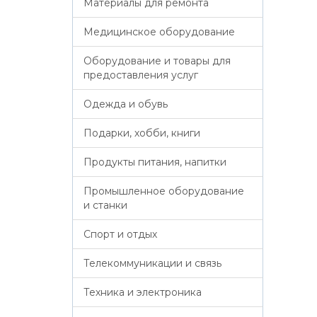
Материалы для ремонта
Медицинское оборудование
Оборудование и товары для
предоставления услуг
Одежда и обувь
Подарки, хобби, книги
Продукты питания, напитки
Промышленное оборудование
и станки
Спорт и отдых
Телекоммуникации и связь
Техника и электроника