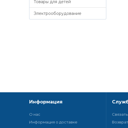
Товары для детей
Электрооборудование
Информация
Служб
О нас
Связать
Информация о доставке
Возврат