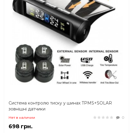
Система контролю тиску у шинах TPMS+SOLAR
зовнішні датчики
Нет в наличии
0
698 грн.