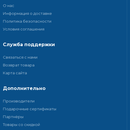
О нас
Информация о доставке
Политика безопасности
Условия соглашения
Служба поддержки
Связаться с нами
Возврат товара
Карта сайта
Дополнительно
Производители
Подарочные сертификаты
Партнёры
Товары со скидкой