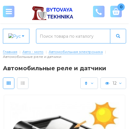
0
Главная
Авто - мото
Автомобильная электроника
Автомобильные реле и датчики
Автомобильные реле и датчики
12