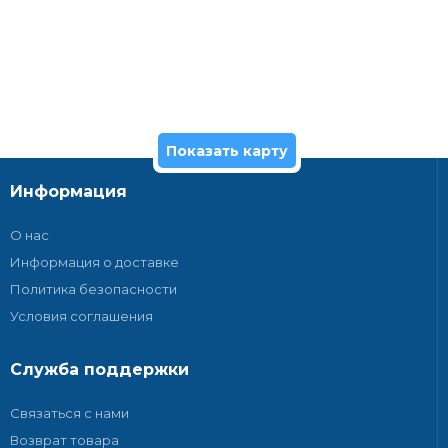
Показать карту
Информация
О нас
Информация о доставке
Политика безопасности
Условия соглашения
Служба поддержки
Связаться с нами
Возврат товара