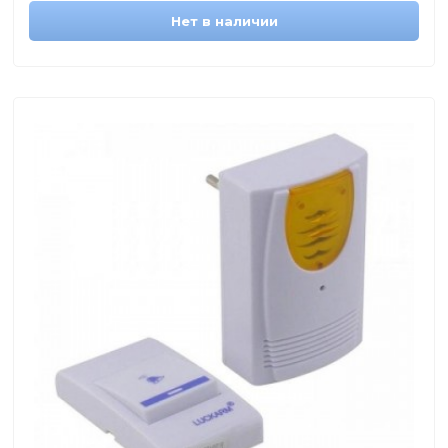
Нет в наличии