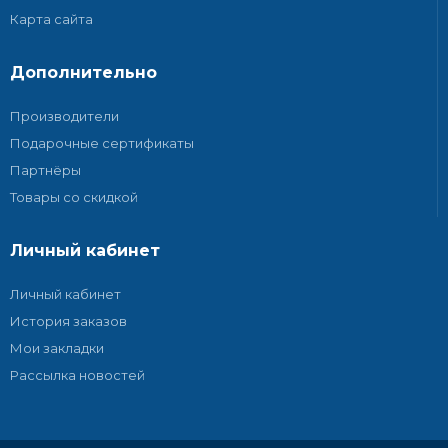
Карта сайта
Дополнительно
Производители
Подарочные сертификаты
Партнёры
Товары со скидкой
Личный кабинет
Личный кабинет
История заказов
Мои закладки
Рассылка новостей