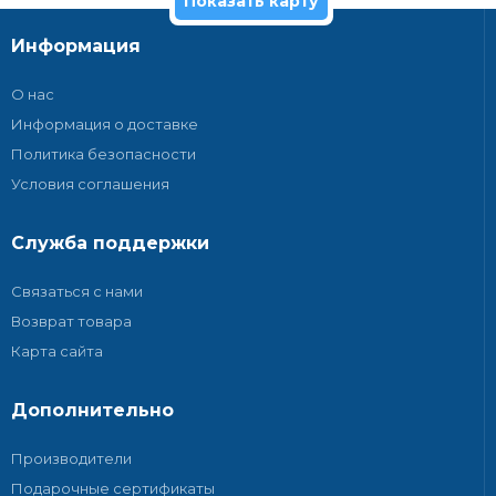
Показать карту
Информация
О нас
Информация о доставке
Политика безопасности
Условия соглашения
Служба поддержки
Связаться с нами
Возврат товара
Карта сайта
Дополнительно
Производители
Подарочные сертификаты