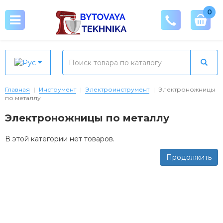
0
Главная
Инструмент
Электроинструмент
Электроножницы
по металлу
Электроножницы по металлу
В этой категории нет товаров.
Продолжить