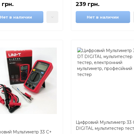
 грн.
239 грн.
Нет в наличии
Нет в наличии
Цифровий Мультиметр 33 
DIGITAL мультитестер тест
овий Мультиметр 33 C+