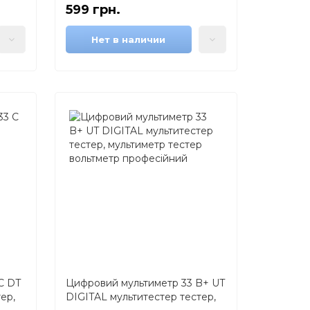
599 грн.
Нет в наличии
C DT
Цифровий мультиметр 33 B+ UT
ер,
DIGITAL мультитестер тестер,