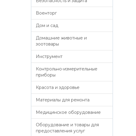
Безопасность и защита
Военторг
Дом и сад
Домашние животные и
зоотовары
Инструмент
Контрольно-измерительные
приборы
Красота и здоровье
Материалы для ремонта
Медицинское оборудование
Оборудование и товары для
предоставления услуг