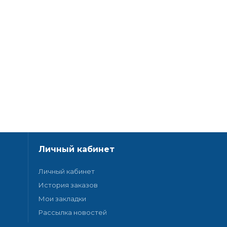
Личный кабинет
Личный кабинет
История заказов
Мои закладки
Рассылка новостей