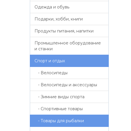
Одежда и обувь
Подарки, хобби, книги
Продукты питания, напитки
Промышленное оборудование
и станки
Спорт и отдых
- Велосипеды
- Велосипеды и аксессуары
- Зимние виды спорта
- Спортивные товары
- Товары для рыбалки