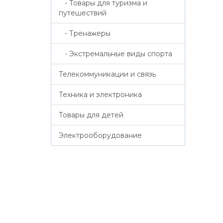
- Товары для туризма и
путешествий
- Тренажеры
- Экстремальные виды спорта
Телекоммуникации и связь
Техника и электроника
Товары для детей
Электрооборудование