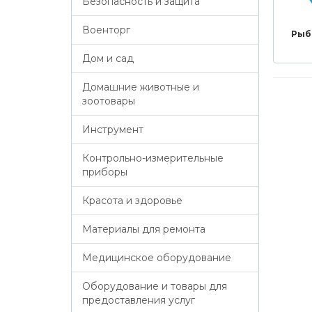
Безопасность и защита
Военторг
Рыб
Дом и сад
Домашние животные и
зоотовары
Инструмент
Контрольно-измерительные
приборы
Красота и здоровье
Материалы для ремонта
Медицинское оборудование
Оборудование и товары для
предоставления услуг