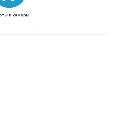
оты и камеры