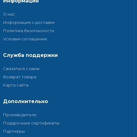
Информация
О нас
Информация о доставке
Политика безопасности
Условия соглашения
Служба поддержки
Связаться с нами
Возврат товара
Карта сайта
Дополнительно
Производители
Подарочные сертификаты
Партнёры