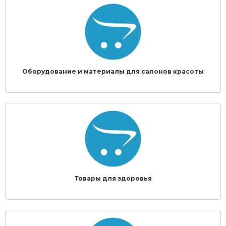
Оборудование и материалы для салонов красоты
Товары для здоровья