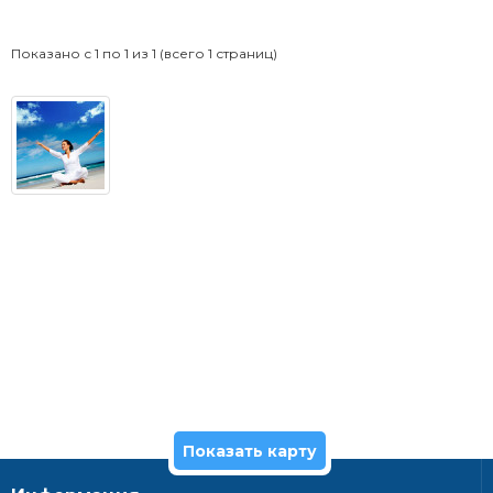
Показано с 1 по 1 из 1 (всего 1 страниц)
Показать карту