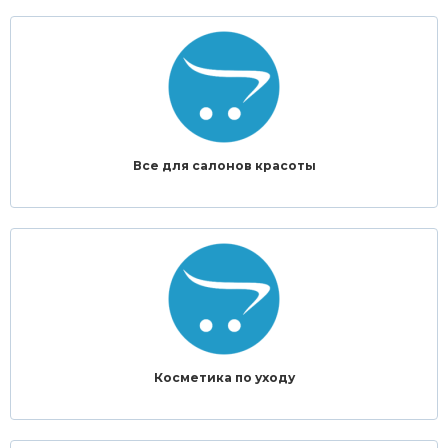
Все для салонов красоты
Косметика по уходу