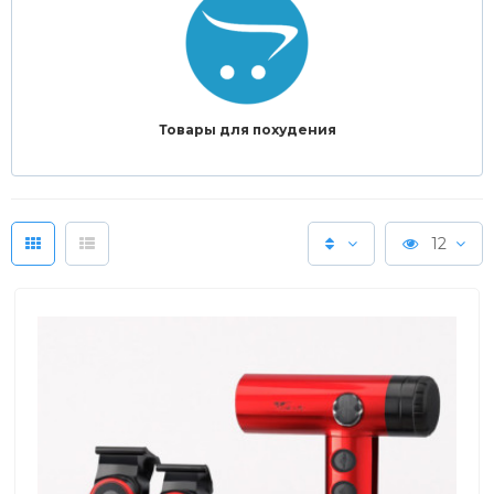
Товары для похудения
12