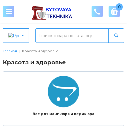
0
Главная
Красота и здоровье
Красота и здоровье
Все для маникюра и педикюра