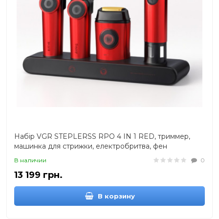
Набір VGR STEPLERSS RPO 4 IN 1 RED, триммер,
машинка для стрижки, електробритва, фен
В наличии
0
13 199 грн.
В корзину