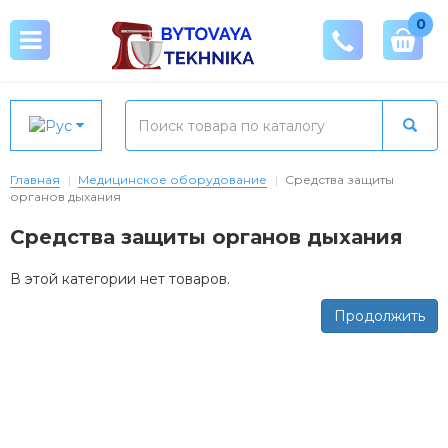
0
Главная
Медицинское оборудование
Средства защиты
органов дыхания
Средства защиты органов дыхания
В этой категории нет товаров.
Продолжить