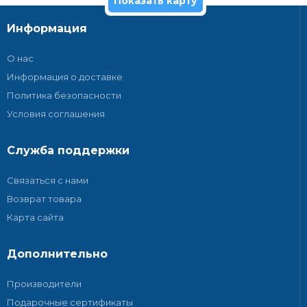
Показать карту
Информация
О нас
Информация о доставке
Политика безопасности
Условия соглашения
Служба поддержки
Связаться с нами
Возврат товара
Карта сайта
Дополнительно
Производители
Подарочные сертификаты