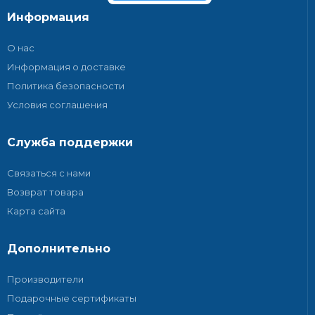
Информация
О нас
Информация о доставке
Политика безопасности
Условия соглашения
Служба поддержки
Связаться с нами
Возврат товара
Карта сайта
Дополнительно
Производители
Подарочные сертификаты