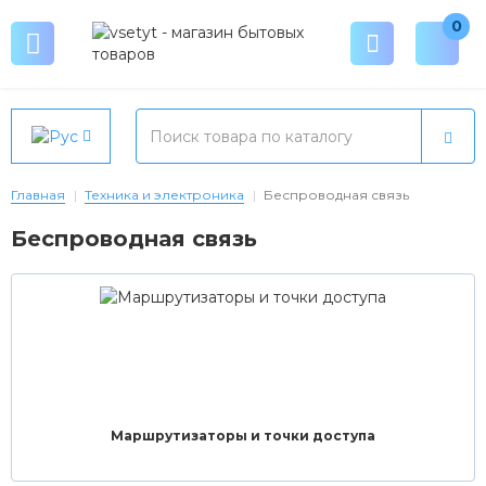
0
Главная
Техника и электроника
Беспроводная связь
Беспроводная связь
Маршрутизаторы и точки доступа