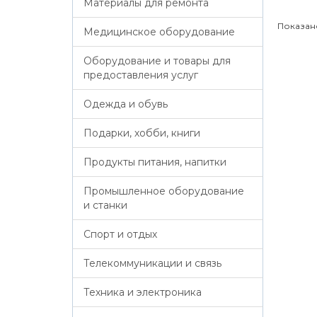
Материалы для ремонта
Показано 
Медицинское оборудование
Оборудование и товары для
предоставления услуг
Одежда и обувь
Подарки, хобби, книги
Продукты питания, напитки
Промышленное оборудование
и станки
Спорт и отдых
Телекоммуникации и связь
Техника и электроника