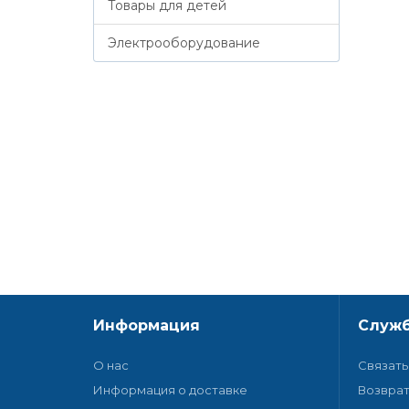
Товары для детей
Электрооборудование
Информация
Служб
О нас
Связать
Информация о доставке
Возврат