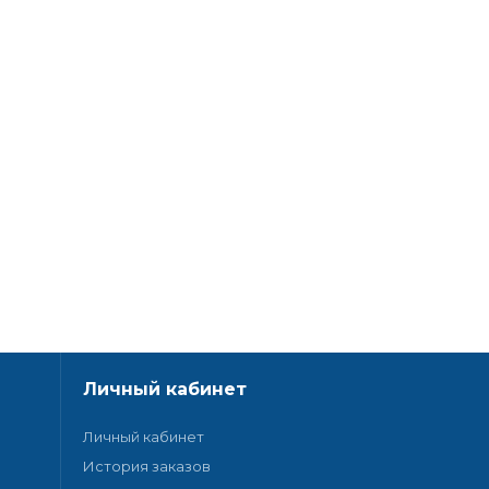
Личный кабинет
Личный кабинет
История заказов