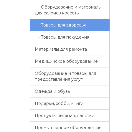
- Оборудование и материалы
для салонов красоты
- Товары для здоровья
- Товары для похудения
Материалы для ремонта
Медицинское оборудование
Оборудование и товары для
предоставления услуг
Одежда и обувь
Подарки, хобби, книги
Продукты питания, напитки
Промышленное оборудование