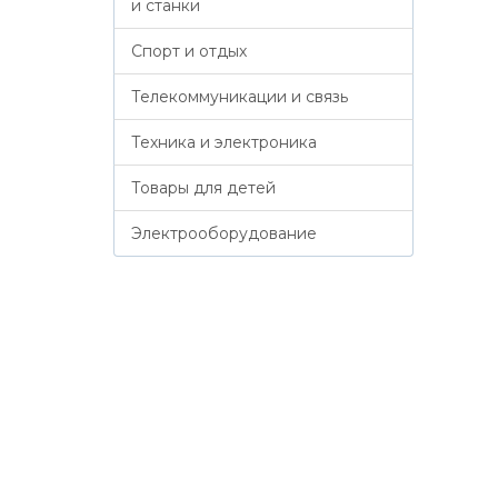
и станки
Спорт и отдых
Телекоммуникации и связь
Техника и электроника
Товары для детей
Электрооборудование