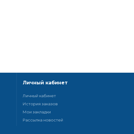
Личный кабинет
Личный кабинет
История заказов
Мои закладки
Рассылка новостей