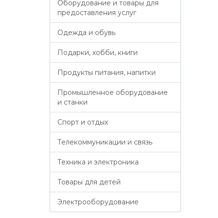
Оборудование и товары для
предоставления услуг
Одежда и обувь
Подарки, хобби, книги
Продукты питания, напитки
Промышленное оборудование
и станки
Спорт и отдых
Телекоммуникации и связь
Техника и электроника
Товары для детей
Электрооборудование