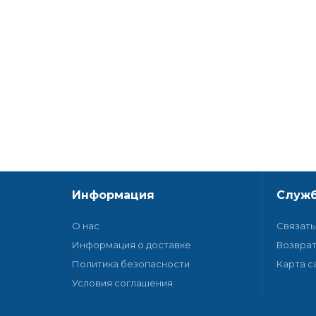
Информация
Служб
О нас
Связать
Информация о доставке
Возврат
Политика безопасности
Карта с
Условия соглашения