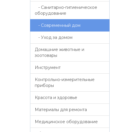
- Санитарно-гигиеническое
оборудование
- Современный дом
- Уход за домом
Домашние животные и
зоотовары
Инструмент
Контрольно-измерительные
приборы
Красота и здоровье
Материалы для ремонта
Медицинское оборудование