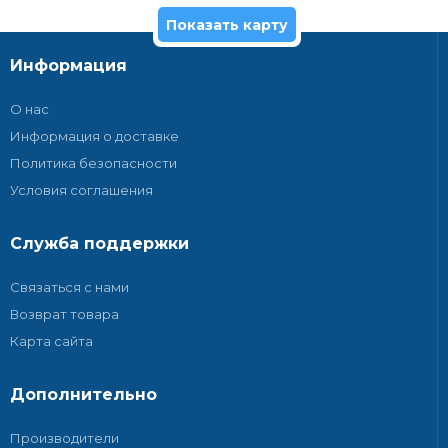
Показать карту
Информация
О нас
Информация о доставке
Политика безопасности
Условия соглашения
Служба поддержки
Связаться с нами
Возврат товара
Карта сайта
Дополнительно
Производители