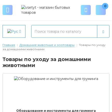
0
Главная
Домашние животные и зоотовары
Товары по уходу
за домашними животными
Товары по уходу за домашними
животными
Оборудование и инструменты для груминга