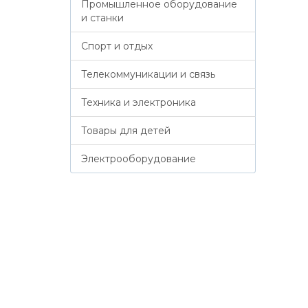
Промышленное оборудование
и станки
Спорт и отдых
Телекоммуникации и связь
Техника и электроника
Товары для детей
Электрооборудование