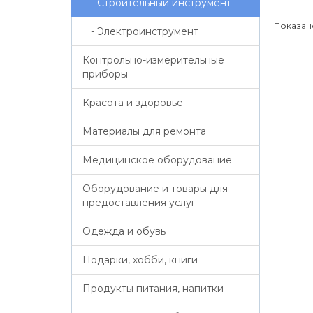
- Строительный инструмент
Показано 
- Электроинструмент
Контрольно-измерительные
приборы
Красота и здоровье
Материалы для ремонта
Медицинское оборудование
Оборудование и товары для
предоставления услуг
Одежда и обувь
Подарки, хобби, книги
Продукты питания, напитки