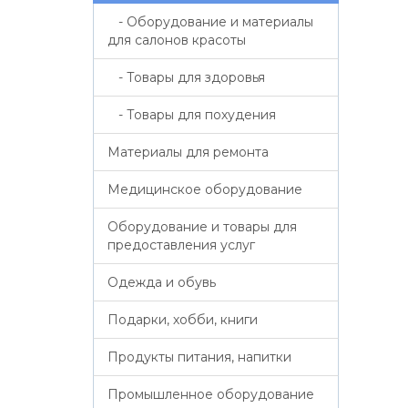
- Оборудование и материалы
для салонов красоты
- Товары для здоровья
- Товары для похудения
Материалы для ремонта
Медицинское оборудование
Оборудование и товары для
предоставления услуг
Одежда и обувь
Подарки, хобби, книги
Продукты питания, напитки
Промышленное оборудование