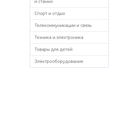
и станки
Спорт и отдых
Телекоммуникации и связь
Техника и электроника
Товары для детей
Электрооборудование