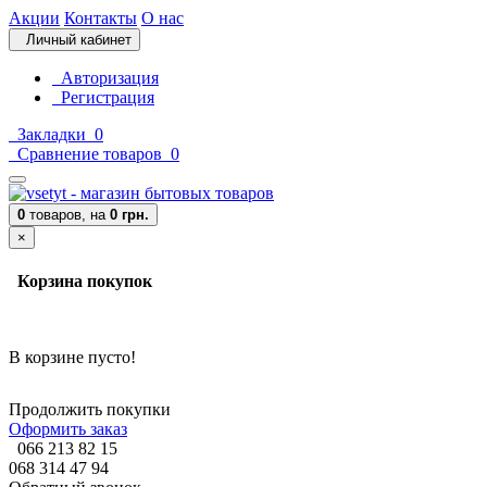
Акции
Контакты
О нас
Личный кабинет
Авторизация
Регистрация
Закладки
0
Сравнение товаров
0
0
товаров,
на
0 грн.
×
Корзина покупок
В корзине пусто!
Продолжить покупки
Оформить заказ
066 213 82 15
068 314 47 94