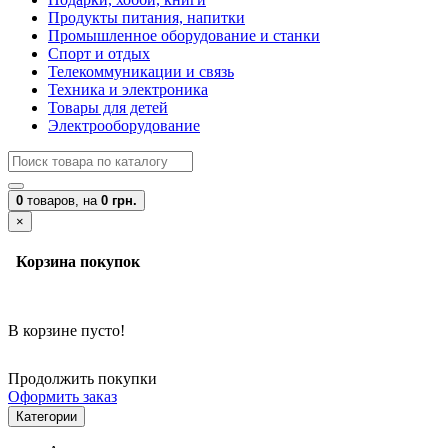
Продукты питания, напитки
Промышленное оборудование и станки
Спорт и отдых
Телекоммуникации и связь
Техника и электроника
Товары для детей
Электрооборудование
0
товаров,
на
0 грн.
×
Корзина покупок
В корзине пусто!
Продолжить покупки
Оформить заказ
Категории