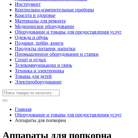
Инструмент
Контрольно-измерительные приборы
Красота и здоровье
Материалы для ремонта
Медицинское оборудование
Оборудование и товары для предоставления услуг
Одежда и обувь
Подарки, хобби, книги
Продукты питания, напитки
Промышленное оборудование и станки
Спорт и отдых
Телекоммуникации и связь
Техника и электроника
Товары для детей
Электрооборудование
Главная
Оборудование и товары для предоставления услуг
Аппараты для попкорна
Аппараты для попкорна