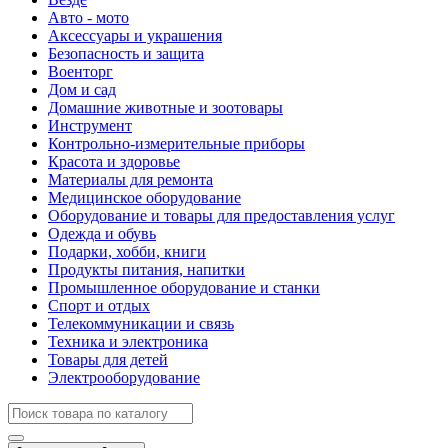
Авто - мото
Аксессуары и украшения
Безопасность и защита
Военторг
Дом и сад
Домашние животные и зоотовары
Инструмент
Контрольно-измерительные приборы
Красота и здоровье
Материалы для ремонта
Медицинское оборудование
Оборудование и товары для предоставления услуг
Одежда и обувь
Подарки, хобби, книги
Продукты питания, напитки
Промышленное оборудование и станки
Спорт и отдых
Телекоммуникации и связь
Техника и электроника
Товары для детей
Электрооборудование