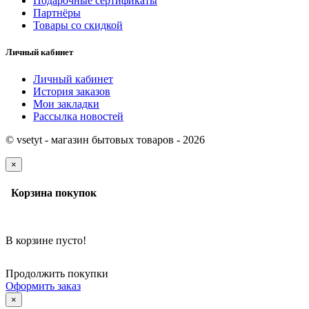
Подарочные сертификаты
Партнёры
Товары со скидкой
Личный кабинет
Личный кабинет
История заказов
Мои закладки
Рассылка новостей
© vsetyt - магазин бытовых товаров - 2026
×
Корзина покупок
В корзине пусто!
Продолжить покупки
Оформить заказ
×