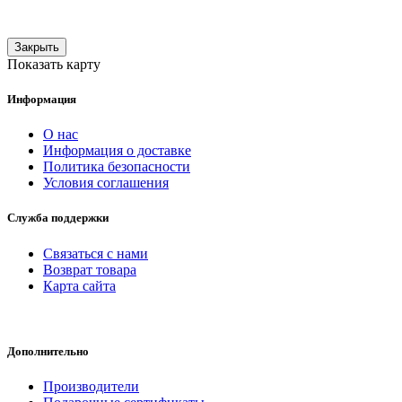
Закрыть
Показать карту
Информация
О нас
Информация о доставке
Политика безопасности
Условия соглашения
Служба поддержки
Связаться с нами
Возврат товара
Карта сайта
Дополнительно
Производители